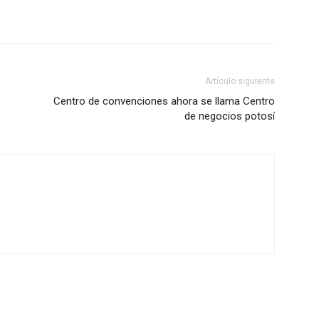
Artículo siguiente
Centro de convenciones ahora se llama Centro
de negocios potosí