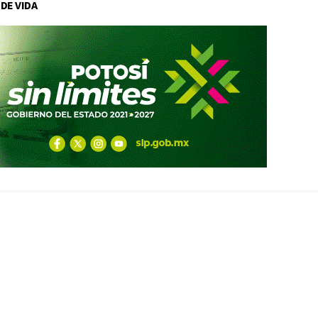
 DE VIDA