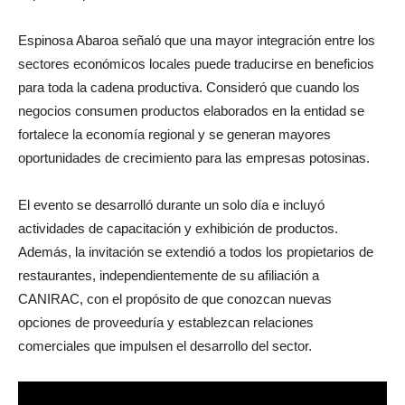
Espinosa Abaroa señaló que una mayor integración entre los
sectores económicos locales puede traducirse en beneficios
para toda la cadena productiva. Consideró que cuando los
negocios consumen productos elaborados en la entidad se
fortalece la economía regional y se generan mayores
oportunidades de crecimiento para las empresas potosinas.
El evento se desarrolló durante un solo día e incluyó
actividades de capacitación y exhibición de productos.
Además, la invitación se extendió a todos los propietarios de
restaurantes, independientemente de su afiliación a
CANIRAC, con el propósito de que conozcan nuevas
opciones de proveeduría y establezcan relaciones
comerciales que impulsen el desarrollo del sector.