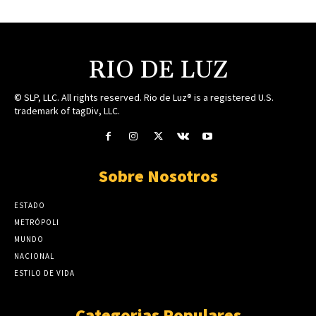
RIO DE LUZ
© SLP, LLC. All rights reserved. Rio de Luz® is a registered U.S.
trademark of tagDiv, LLC.
Sobre Nosotros
ESTADO
METRÓPOLI
MUNDO
NACIONAL
ESTILO DE VIDA
Categorias Populares