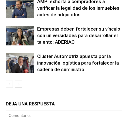
AMPI exhorta a compradores a
verificar la legalidad de los inmuebles
antes de adquirirlos
Empresas deben fortalecer su vínculo
con universidades para desarrollar el
talento: ADERIAC
Clúster Automotriz apuesta por la
innovación logística para fortalecer la
cadena de suministro
DEJA UNA RESPUESTA