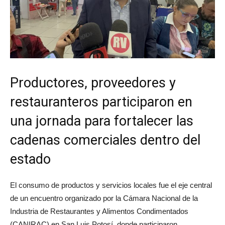
Productores, proveedores y
restauranteros participaron en
una jornada para fortalecer las
cadenas comerciales dentro del
estado
El consumo de productos y servicios locales fue el eje central
de un encuentro organizado por la Cámara Nacional de la
Industria de Restaurantes y Alimentos Condimentados
(CANIRAC) en San Luis Potosí, donde participaron