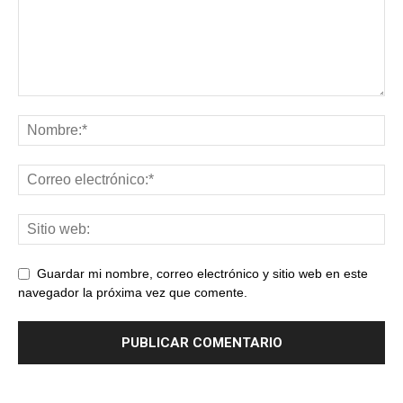
Guardar mi nombre, correo electrónico y sitio web en este
navegador la próxima vez que comente.