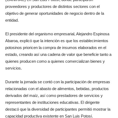
proveedores y productores de distintos sectores con el
objetivo de generar oportunidades de negocio dentro de la
entidad.
El presidente del organismo empresarial, Alejandro Espinosa
Abaroa, explicó que la intención es que los establecimientos
potosinos prioricen la compra de insumos elaborados en el
estado, creando así una cadena de valor que beneficie tanto a
quienes producen como a quienes comercializan bienes y
servicios.
Durante la jornada se contó con la participación de empresas
relacionadas con el abasto de alimentos, bebidas, productos
derivados del maíz, así como prestadores de servicios y
representantes de instituciones educativas. El dirigente
destacó que la diversidad de participantes permitió mostrar la
capacidad productiva existente en San Luis Potosí.