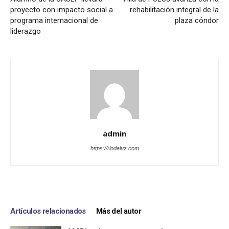
proyecto con impacto social a
rehabilitación integral de la
programa internacional de
plaza cóndor
liderazgo
admin
https://riodeluz.com
Artículos relacionados
Más del autor