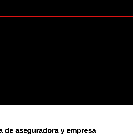
LO DE VIDA
ia de aseguradora y empresa