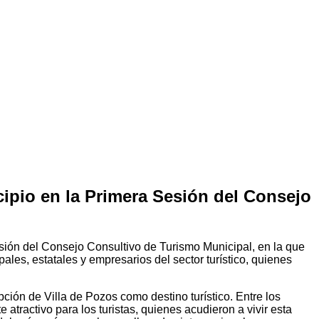
icipio en la Primera Sesión del Consejo
esión del Consejo Consultivo de Turismo Municipal, en la que
ales, estatales y empresarios del sector turístico, quienes
pción de Villa de Pozos como destino turístico. Entre los
atractivo para los turistas, quienes acudieron a vivir esta