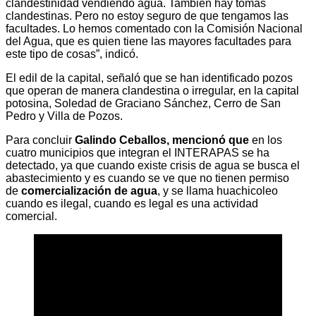
clandestinidad vendiendo agua. También hay tomas
clandestinas. Pero no estoy seguro de que tengamos las
facultades. Lo hemos comentado con la Comisión Nacional
del Agua, que es quien tiene las mayores facultades para
este tipo de cosas”, indicó.
El edil de la capital, señaló que se han identificado pozos
que operan de manera clandestina o irregular, en la capital
potosina, Soledad de Graciano Sánchez, Cerro de San
Pedro y Villa de Pozos.
Para concluir
Galindo Ceballos, mencionó que
en los
cuatro municipios que integran el INTERAPAS se ha
detectado, ya que cuando existe crisis de agua se busca el
abastecimiento y es cuando se ve que no tienen permiso
de
comercialización de agua
, y se llama huachicoleo
cuando es ilegal, cuando es legal es una actividad
comercial.