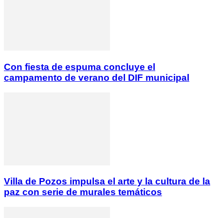
Con fiesta de espuma concluye el
campamento de verano del DIF municipal
Villa de Pozos impulsa el arte y la cultura de la
paz con serie de murales temáticos