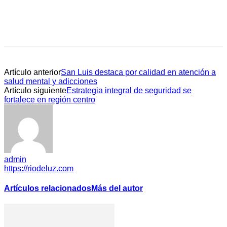
Artículo anterior
San Luis destaca por calidad en atención a
salud mental y adicciones
Artículo siguiente
Estrategia integral de seguridad se
fortalece en región centro
admin
https://riodeluz.com
Artículos relacionados
Más del autor