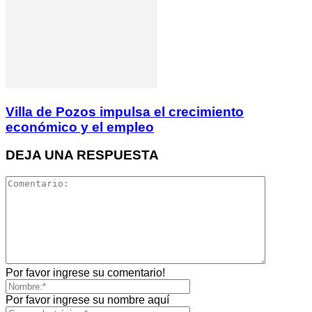
Villa de Pozos impulsa el crecimiento
económico y el empleo
DEJA UNA RESPUESTA
Por favor ingrese su comentario!
Por favor ingrese su nombre aquí