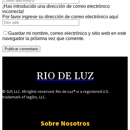
¡Has introducido una dirección de correo electrónico
incorrecta!
Por favor ingrese su dirección de correo electrónico aquí
Guardar mi nombre, correo electrónico y sitio web en este
navegador la próxima vez que comente.
RIO DE LUZ
© SLP, LLC. All rights reserved. Rio de Luz® is a registered U.S.
trademark of tagDiv, LLC.
Sobre Nosotros