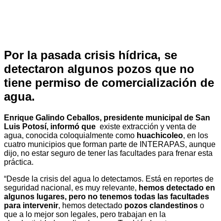
Por la pasada crisis hídrica, se
detectaron algunos pozos que no
tiene permiso de comercialización de
agua.
Enrique Galindo Ceballos, presidente municipal de San
Luis Potosí, informó que
existe extracción y venta de
agua, conocida coloquialmente como
huachicoleo
, en los
cuatro municipios que forman parte de INTERAPAS, aunque
dijo, no estar seguro de tener las facultades para frenar esta
práctica.
“Desde la crisis del agua lo detectamos. Está en reportes de
seguridad nacional, es muy relevante,
hemos detectado en
algunos lugares, pero no tenemos todas las facultades
para intervenir
, hemos detectado
pozos clandestinos
o
que a lo mejor son legales, pero trabajan en la