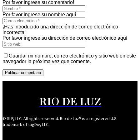
Por favor ingrese su comentario!
Por favor ingrese su nombre aquí
¡Has introducido una dirección de correo electrónico
incorrecta!
Por favor ingrese su dirección de correo electrónico aquí
Guardar mi nombre, correo electrónico y sitio web en este
navegador la próxima vez que comente.
RIO DE LUZ
© SLP, LLC. All rights reserved. Rio de Luz® is a registered U.S.
trademark of tagDiv, LLC.