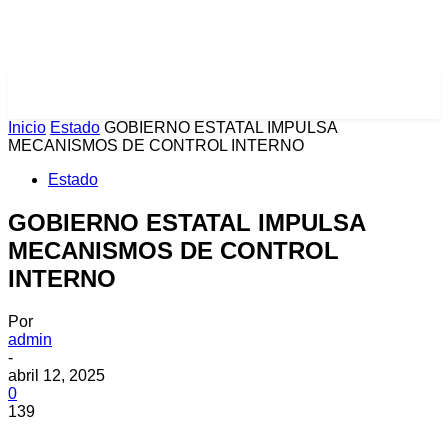
PULSES PRO
Inicio
Estado
GOBIERNO ESTATAL IMPULSA
MECANISMOS DE CONTROL INTERNO
Estado
GOBIERNO ESTATAL IMPULSA
MECANISMOS DE CONTROL
INTERNO
Por
admin
-
abril 12, 2025
0
139