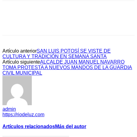
Artículo anterior
SAN LUIS POTOSÍ SE VISTE DE
CULTURA Y TRADICIÓN EN SEMANA SANTA
Artículo siguiente
ALCALDE JUAN MANUEL NAVARRO
TOMA PROTESTA A NUEVOS MANDOS DE LA GUARDIA
CIVIL MUNICIPAL
admin
https://riodeluz.com
Artículos relacionados
Más del autor