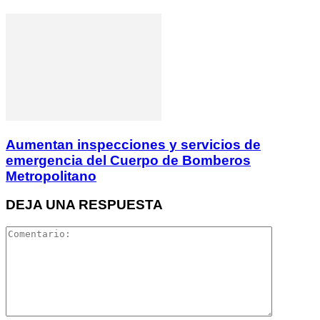
Aumentan inspecciones y servicios de
emergencia del Cuerpo de Bomberos
Metropolitano
DEJA UNA RESPUESTA