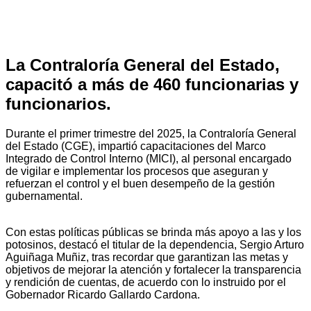
La Contraloría General del Estado,
capacitó a más de 460 funcionarias y
funcionarios.
Durante el primer trimestre del 2025, la Contraloría General
del Estado (CGE), impartió capacitaciones del Marco
Integrado de Control Interno (MICI), al personal encargado
de vigilar e implementar los procesos que aseguran y
refuerzan el control y el buen desempeño de la gestión
gubernamental.
Con estas políticas públicas se brinda más apoyo a las y los
potosinos, destacó el titular de la dependencia, Sergio Arturo
Aguiñaga Muñiz, tras recordar que garantizan las metas y
objetivos de mejorar la atención y fortalecer la transparencia
y rendición de cuentas, de acuerdo con lo instruido por el
Gobernador Ricardo Gallardo Cardona.