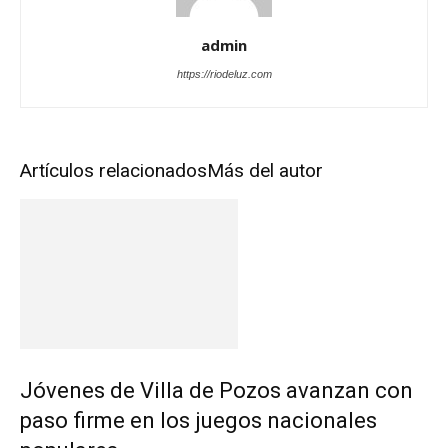
admin
https://riodeluz.com
Artículos relacionados
Más del autor
Jóvenes de Villa de Pozos avanzan con
paso firme en los juegos nacionales