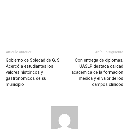
Artículo anterior
Artículo siguiente
Gobierno de Soledad de G. S.
Con entrega de diplomas,
Acercó a estudiantes los
UASLP destaca calidad
valores históricos y
académica de la formación
gastronómicos de su
médica y el valor de los
municipio
campos clínicos