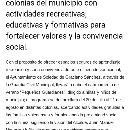
colonias del municipio con
actividades recreativas,
educativas y formativas para
fortalecer valores y la convivencia
social.
Con el propósito de ofrecer espacios seguros de aprendizaje,
recreación y sana convivencia durante el periodo vacacional,
el Ayuntamiento de Soledad de Graciano Sánchez, a través de
la Guardia Civil Municipal, llevará a cabo el campamento de
verano “Pequeños Guardianes”, dirigido a niñas y niños del
municipio; el programa se desarrollará del 20 de julio al 21 de
agosto en distintas colonias, acercando actividades gratuitas a
las familias soledenses y fortaleciendo la proximidad social
con la niñez, siguiendo la visión del Alcalde, Juan Manuel
Navarro Muñiz, de mantener un gobierno cercano que