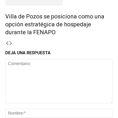
Villa de Pozos se posiciona como una
opción estratégica de hospedaje
durante la FENAPO
DEJA UNA RESPUESTA