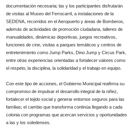
documentación necesaria; las y los participantes disfrutarán
de visitas al Museo del Ferrocarril, a instalaciones de la
SEDENA, recorridos en el Aeropuerto y áreas de Bomberos,
además de actividades de promoción ciudadana, talleres de
manualidades, dinámicas deportivas, juegos recreativos,
funciones de cine, visitas a parques temáticos y centros de
entretenimiento como Jump Parks, Dino Jump y Circus Park,
entre otras experiencias orientadas a fortalecer valores como
el respeto, la disciplina, la solidaridad y el trabajo en equipo.
Con este tipo de acciones, el Gobierno Municipal reafirma su
compromiso de impulsar el desarrollo integral de la niñez,
fortalecer el tejido social y generar entornos seguros para las
familias; el cambio que transforma continúa llegando a cada
colonia con programas que acercan servicios y oportunidades
a las y los soledenses.