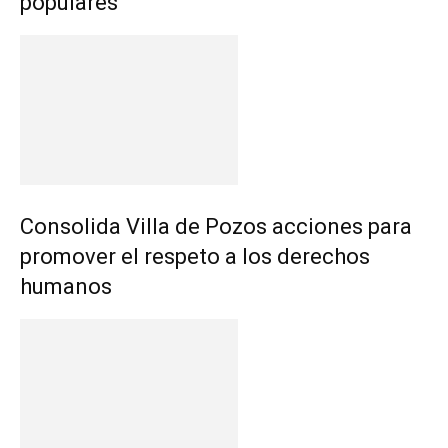
populares
Consolida Villa de Pozos acciones para
promover el respeto a los derechos
humanos