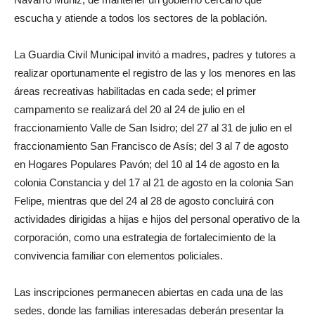
escucha y atiende a todos los sectores de la población.
La Guardia Civil Municipal invitó a madres, padres y tutores a
realizar oportunamente el registro de las y los menores en las
áreas recreativas habilitadas en cada sede; el primer
campamento se realizará del 20 al 24 de julio en el
fraccionamiento Valle de San Isidro; del 27 al 31 de julio en el
fraccionamiento San Francisco de Asís; del 3 al 7 de agosto
en Hogares Populares Pavón; del 10 al 14 de agosto en la
colonia Constancia y del 17 al 21 de agosto en la colonia San
Felipe, mientras que del 24 al 28 de agosto concluirá con
actividades dirigidas a hijas e hijos del personal operativo de la
corporación, como una estrategia de fortalecimiento de la
convivencia familiar con elementos policiales.
Las inscripciones permanecen abiertas en cada una de las
sedes, donde las familias interesadas deberán presentar la