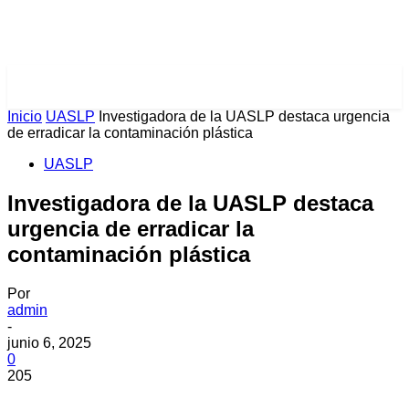
PULSES PRO
Inicio
UASLP
Investigadora de la UASLP destaca urgencia
de erradicar la contaminación plástica
UASLP
Investigadora de la UASLP destaca
urgencia de erradicar la
contaminación plástica
Por
admin
-
junio 6, 2025
0
205