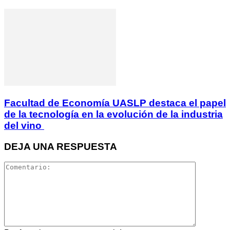
Facultad de Economía UASLP destaca el papel
de la tecnología en la evolución de la industria
del vino
DEJA UNA RESPUESTA