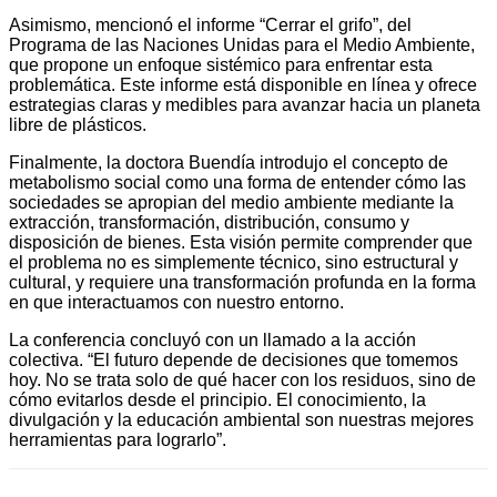
Asimismo, mencionó el informe “Cerrar el grifo”, del
Programa de las Naciones Unidas para el Medio Ambiente,
que propone un enfoque sistémico para enfrentar esta
problemática. Este informe está disponible en línea y ofrece
estrategias claras y medibles para avanzar hacia un planeta
libre de plásticos.
Finalmente, la doctora Buendía introdujo el concepto de
metabolismo social como una forma de entender cómo las
sociedades se apropian del medio ambiente mediante la
extracción, transformación, distribución, consumo y
disposición de bienes. Esta visión permite comprender que
el problema no es simplemente técnico, sino estructural y
cultural, y requiere una transformación profunda en la forma
en que interactuamos con nuestro entorno.
La conferencia concluyó con un llamado a la acción
colectiva. “El futuro depende de decisiones que tomemos
hoy. No se trata solo de qué hacer con los residuos, sino de
cómo evitarlos desde el principio. El conocimiento, la
divulgación y la educación ambiental son nuestras mejores
herramientas para lograrlo”.