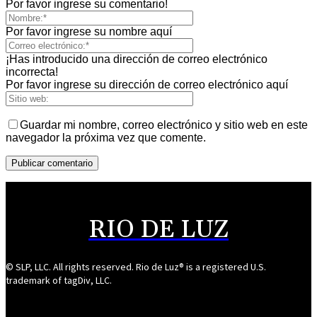
Por favor ingrese su comentario!
Por favor ingrese su nombre aquí
¡Has introducido una dirección de correo electrónico
incorrecta!
Por favor ingrese su dirección de correo electrónico aquí
Guardar mi nombre, correo electrónico y sitio web en este
navegador la próxima vez que comente.
RIO DE LUZ
© SLP, LLC. All rights reserved. Rio de Luz® is a registered U.S.
trademark of tagDiv, LLC.