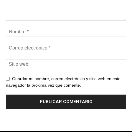
Guardar mi nombre, correo electrónico y sitio web en este
navegador la próxima vez que comente.