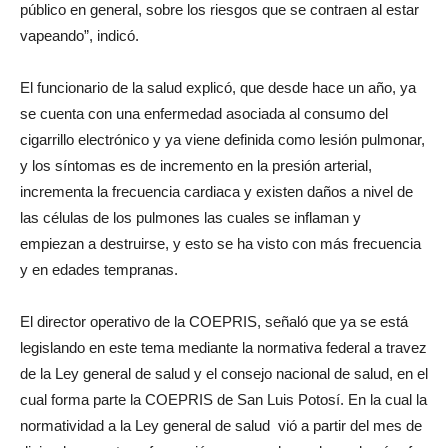
público en general, sobre los riesgos que se contraen al estar
vapeando”, indicó.
El funcionario de la salud explicó, que desde hace un año, ya
se cuenta con una enfermedad asociada al consumo del
cigarrillo electrónico y ya viene definida como lesión pulmonar,
y los síntomas es de incremento en la presión arterial,
incrementa la frecuencia cardiaca y existen daños a nivel de
las células de los pulmones las cuales se inflaman y
empiezan a destruirse, y esto se ha visto con más frecuencia
y en edades tempranas.
El director operativo de la COEPRIS, señaló que ya se está
legislando en este tema mediante la normativa federal a travez
de la Ley general de salud y el consejo nacional de salud, en el
cual forma parte la COEPRIS de San Luis Potosí. En la cual la
normatividad a la Ley general de salud vió a partir del mes de