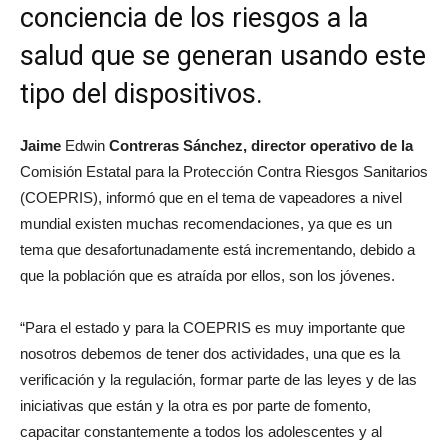
conciencia de los riesgos a la
salud que se generan usando este
tipo del dispositivos.
Jaime
Edwin
Contreras Sánchez, director operativo de la
Comisión Estatal para la Protección Contra Riesgos Sanitarios
(COEPRIS), informó que en el tema de vapeadores a nivel
mundial existen muchas recomendaciones, ya que es un
tema que desafortunadamente está incrementando, debido a
que la población que es atraída por ellos, son los jóvenes.
“Para el estado y para la COEPRIS es muy importante que
nosotros debemos de tener dos actividades, una que es la
verificación y la regulación, formar parte de las leyes y de las
iniciativas que están y la otra es por parte de fomento,
capacitar constantemente a todos los adolescentes y al