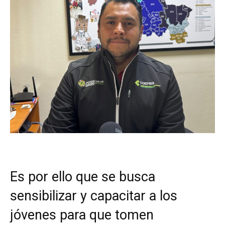
Es por ello que se busca
sensibilizar y capacitar a los
jóvenes para que tomen