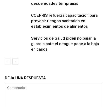
desde edades tempranas
COEPRIS refuerza capacitación para
prevenir riesgos sanitarios en
establecimientos de alimentos
Servicios de Salud piden no bajar la
guardia ante el dengue pese a la baja
en casos
DEJA UNA RESPUESTA