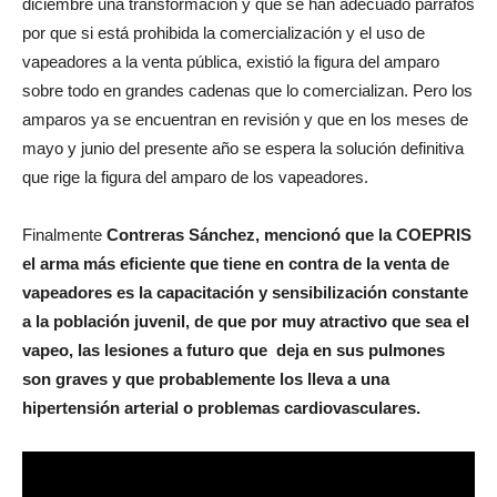
diciembre una transformación y que se han adecuado párrafos
por que si está prohibida la comercialización y el uso de
vapeadores a la venta pública, existió la figura del amparo
sobre todo en grandes cadenas que lo comercializan. Pero los
amparos ya se encuentran en revisión y que en los meses de
mayo y junio del presente año se espera la solución definitiva
que rige la figura del amparo de los vapeadores.
Finalmente
Contreras Sánchez, mencionó que la COEPRIS
el arma más eficiente que tiene en contra de la venta de
vapeadores es la capacitación y sensibilización constante
a la población juvenil, de que por muy atractivo que sea el
vapeo, las lesiones a futuro que deja en sus pulmones
son graves y que probablemente los lleva a una
hipertensión arterial o problemas cardiovasculares.