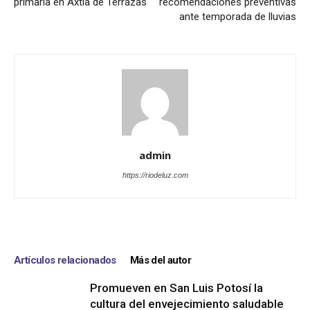
primaria en Axtla de Terrazas
recomendaciones preventivas
ante temporada de lluvias
admin
https://riodeluz.com
Artículos relacionados
Más del autor
Promueven en San Luis Potosí la
cultura del envejecimiento saludable