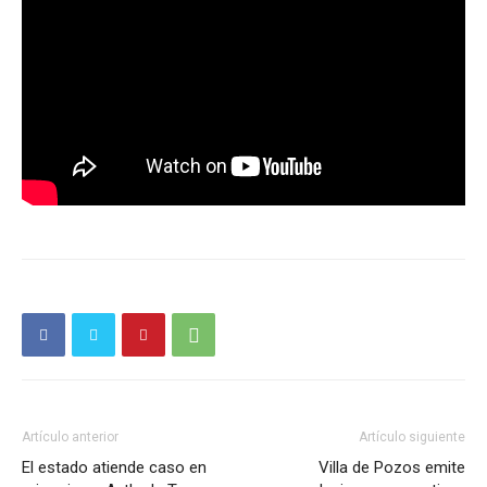
Artículo anterior
Artículo siguiente
El estado atiende caso en
Villa de Pozos emite