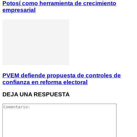
Potosí como herramienta de crecimiento
empresarial
PVEM defiende propuesta de controles de
confianza en reforma electoral
DEJA UNA RESPUESTA