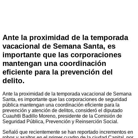
Ante la proximidad de la temporada
vacacional de Semana Santa, es
importante que las corporaciones
mantengan una coordinación
eficiente para la prevención del
delito
.
Ante la proximidad de la temporada vacacional de Semana
Santa, es importante que las corporaciones de seguridad
pública mantengan una coordinación eficiente para la
prevención y atención de delitos, consideró el diputado
Cuauhtli Badillo Moreno, presidente de la Comisión de
Seguridad Pública, Prevención y Reinserción Social.
Señaló que recientemente se han reportado incrementos en
robos y asaltos en el primer cuadro de la ciudad Capital, por