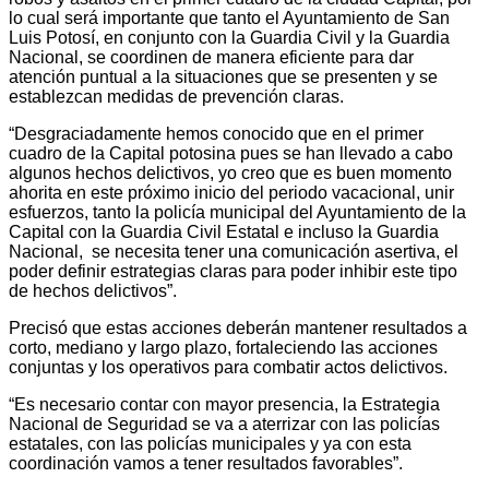
lo cual será importante que tanto el Ayuntamiento de San
Luis Potosí, en conjunto con la Guardia Civil y la Guardia
Nacional, se coordinen de manera eficiente para dar
atención puntual a la situaciones que se presenten y se
establezcan medidas de prevención claras.
“Desgraciadamente hemos conocido que en el primer
cuadro de la Capital potosina pues se han llevado a cabo
algunos hechos delictivos, yo creo que es buen momento
ahorita en este próximo inicio del periodo vacacional, unir
esfuerzos, tanto la policía municipal del Ayuntamiento de la
Capital con la Guardia Civil Estatal e incluso la Guardia
Nacional, se necesita tener una comunicación asertiva, el
poder definir estrategias claras para poder inhibir este tipo
de hechos delictivos”.
Precisó que estas acciones deberán mantener resultados a
corto, mediano y largo plazo, fortaleciendo las acciones
conjuntas y los operativos para combatir actos delictivos.
“Es necesario contar con mayor presencia, la Estrategia
Nacional de Seguridad se va a aterrizar con las policías
estatales, con las policías municipales y ya con esta
coordinación vamos a tener resultados favorables”.