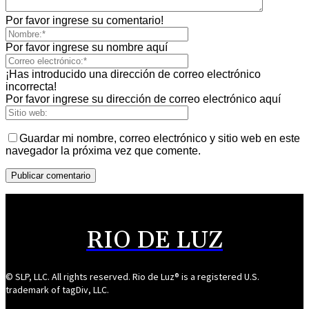
Por favor ingrese su comentario!
Por favor ingrese su nombre aquí
¡Has introducido una dirección de correo electrónico
incorrecta!
Por favor ingrese su dirección de correo electrónico aquí
Guardar mi nombre, correo electrónico y sitio web en este
navegador la próxima vez que comente.
RIO DE LUZ
© SLP, LLC. All rights reserved. Rio de Luz® is a registered U.S.
trademark of tagDiv, LLC.