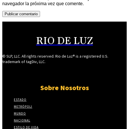
navegador la próxima vez que comente.
RIO DE LUZ
© SLP, LLC. All rights reserved. Rio de Luz® is a registered U.S.
trademark of tagDiv, LLC.
Sobre Nosotros
ESTADO
METRÓPOLI
MUNDO
NACIONAL
ESTILO DE VIDA