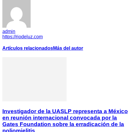
admin
https://riodeluz.com
Artículos relacionados
Más del autor
Investigador de la UASLP representa a México
en reunión internacional convocada por la
Gates Foundation sobre la erradicación de la
poliomielitis