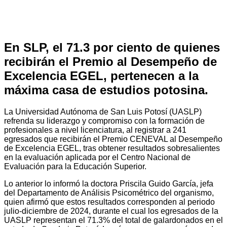
En SLP, el 71.3 por ciento de quienes
recibirán el Premio al Desempeño de
Excelencia EGEL, pertenecen a la
máxima casa de estudios potosina.
La Universidad Autónoma de San Luis Potosí (UASLP)
refrenda su liderazgo y compromiso con la formación de
profesionales a nivel licenciatura, al registrar a 241
egresados que recibirán el Premio CENEVAL al Desempeño
de Excelencia EGEL, tras obtener resultados sobresalientes
en la evaluación aplicada por el Centro Nacional de
Evaluación para la Educación Superior.
Lo anterior lo informó la doctora Priscila Guido García, jefa
del Departamento de Análisis Psicométrico del organismo,
quien afirmó que estos resultados corresponden al periodo
julio-diciembre de 2024, durante el cual los egresados de la
UASLP representan el 71.3% del total de galardonados en el