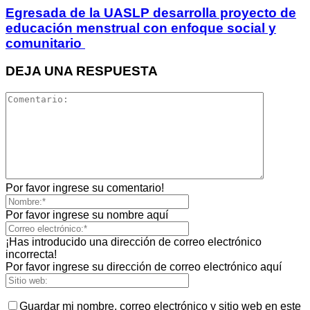
Egresada de la UASLP desarrolla proyecto de
educación menstrual con enfoque social y
comunitario
DEJA UNA RESPUESTA
Por favor ingrese su comentario!
Por favor ingrese su nombre aquí
¡Has introducido una dirección de correo electrónico
incorrecta!
Por favor ingrese su dirección de correo electrónico aquí
Guardar mi nombre, correo electrónico y sitio web en este