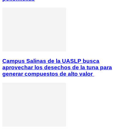
Campus Salinas de la UASLP busca
aprovechar los desechos de la tuna para
generar compuestos de alto valor