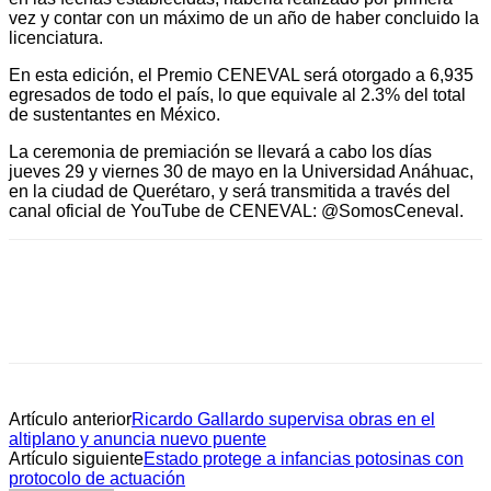
vez y contar con un máximo de un año de haber concluido la
licenciatura.
En esta edición, el Premio CENEVAL será otorgado a 6,935
egresados de todo el país, lo que equivale al 2.3% del total
de sustentantes en México.
La ceremonia de premiación se llevará a cabo los días
jueves 29 y viernes 30 de mayo en la Universidad Anáhuac,
en la ciudad de Querétaro, y será transmitida a través del
canal oficial de YouTube de CENEVAL: @SomosCeneval.
Artículo anterior
Ricardo Gallardo supervisa obras en el
altiplano y anuncia nuevo puente
Artículo siguiente
Estado protege a infancias potosinas con
protocolo de actuación