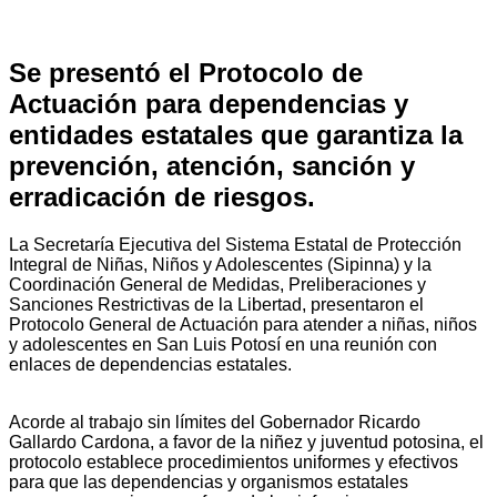
Se presentó el Protocolo de
Actuación para dependencias y
entidades estatales que garantiza la
prevención, atención, sanción y
erradicación de riesgos.
La Secretaría Ejecutiva del Sistema Estatal de Protección
Integral de Niñas, Niños y Adolescentes (Sipinna) y la
Coordinación General de Medidas, Preliberaciones y
Sanciones Restrictivas de la Libertad, presentaron el
Protocolo General de Actuación para atender a niñas, niños
y adolescentes en San Luis Potosí en una reunión con
enlaces de dependencias estatales.
Acorde al trabajo sin límites del Gobernador Ricardo
Gallardo Cardona, a favor de la niñez y juventud potosina, el
protocolo establece procedimientos uniformes y efectivos
para que las dependencias y organismos estatales