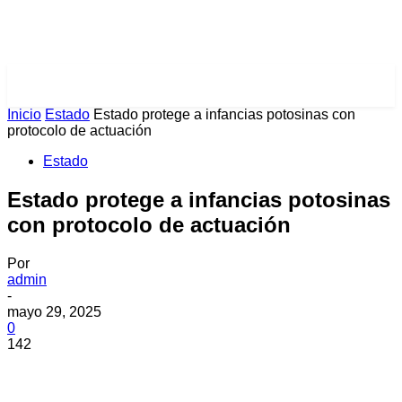
PULSES PRO
Inicio
Estado
Estado protege a infancias potosinas con
protocolo de actuación
Estado
Estado protege a infancias potosinas
con protocolo de actuación
Por
admin
-
mayo 29, 2025
0
142