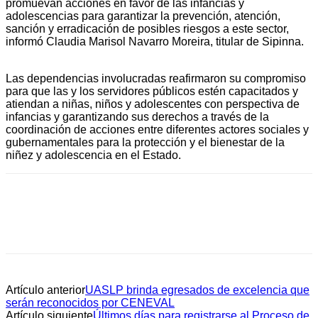
promuevan acciones en favor de las infancias y
adolescencias para garantizar la prevención, atención,
sanción y erradicación de posibles riesgos a este sector,
informó Claudia Marisol Navarro Moreira, titular de Sipinna.
Las dependencias involucradas reafirmaron su compromiso
para que las y los servidores públicos estén capacitados y
atiendan a niñas, niños y adolescentes con perspectiva de
infancias y garantizando sus derechos a través de la
coordinación de acciones entre diferentes actores sociales y
gubernamentales para la protección y el bienestar de la
niñez y adolescencia en el Estado.
Artículo anterior
UASLP brinda egresados de excelencia que
serán reconocidos por CENEVAL
Artículo siguiente
Últimos días para registrarse al Proceso de