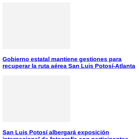
Gobierno estatal mantiene gestiones para
recuperar la ruta aérea San Luis Potosí-Atlanta
San Luis Potosí albergará exposición