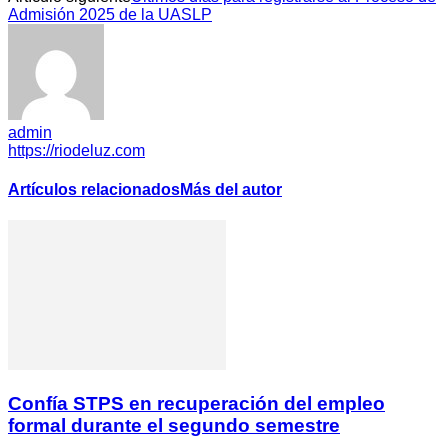
Admisión 2025 de la UASLP
admin
https://riodeluz.com
Artículos relacionados
Más del autor
Confía STPS en recuperación del empleo
formal durante el segundo semestre