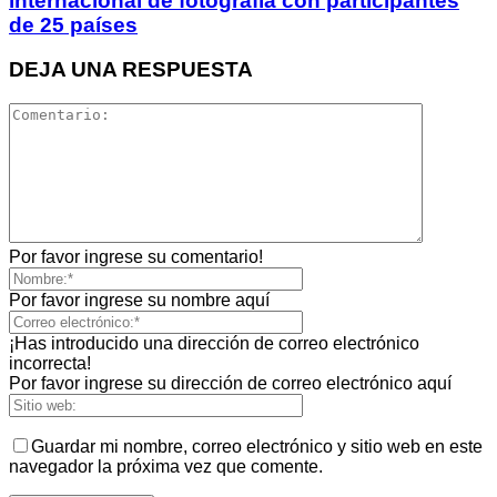
internacional de fotografía con participantes
de 25 países
DEJA UNA RESPUESTA
Por favor ingrese su comentario!
Por favor ingrese su nombre aquí
¡Has introducido una dirección de correo electrónico
incorrecta!
Por favor ingrese su dirección de correo electrónico aquí
Guardar mi nombre, correo electrónico y sitio web en este
navegador la próxima vez que comente.