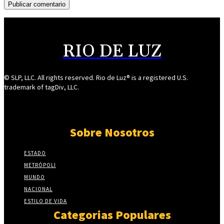
RIO DE LUZ
© SLP, LLC. All rights reserved. Rio de Luz® is a registered U.S.
trademark of tagDiv, LLC.
Sobre Nosotros
ESTADO
METRÓPOLI
MUNDO
NACIONAL
ESTILO DE VIDA
Categorias Populares