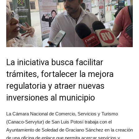
La iniciativa busca facilitar
trámites, fortalecer la mejora
regulatoria y atraer nuevas
inversiones al municipio
La Cámara Nacional de Comercio, Servicios y Turismo
(Canaco-Servytur) de San Luis Potosí trabaja con el
Ayuntamiento de Soledad de Graciano Sánchez en la creación
de una oficina de enlace que permita acercar servicios y