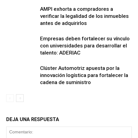
AMPI exhorta a compradores a
verificar la legalidad de los inmuebles
antes de adquirirlos
Empresas deben fortalecer su vínculo
con universidades para desarrollar el
talento: ADERIAC
Clúster Automotriz apuesta por la
innovación logística para fortalecer la
cadena de suministro
DEJA UNA RESPUESTA