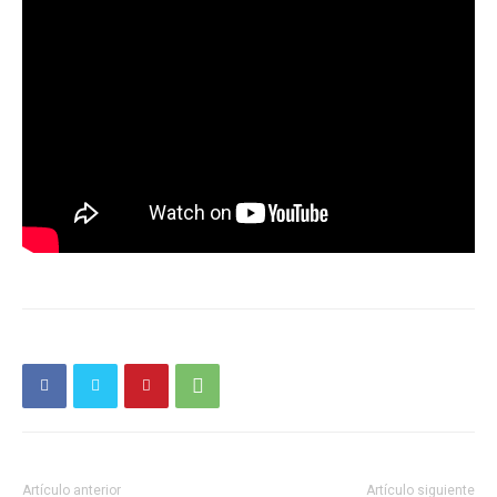
Artículo anterior
Artículo siguiente