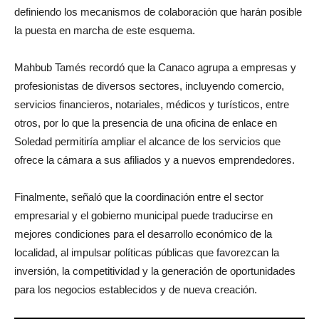
definiendo los mecanismos de colaboración que harán posible
la puesta en marcha de este esquema.
Mahbub Tamés recordó que la Canaco agrupa a empresas y
profesionistas de diversos sectores, incluyendo comercio,
servicios financieros, notariales, médicos y turísticos, entre
otros, por lo que la presencia de una oficina de enlace en
Soledad permitiría ampliar el alcance de los servicios que
ofrece la cámara a sus afiliados y a nuevos emprendedores.
Finalmente, señaló que la coordinación entre el sector
empresarial y el gobierno municipal puede traducirse en
mejores condiciones para el desarrollo económico de la
localidad, al impulsar políticas públicas que favorezcan la
inversión, la competitividad y la generación de oportunidades
para los negocios establecidos y de nueva creación.