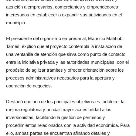
atención a empresarios, comerciantes y emprendedores
interesados en establecer o expandir sus actividades en el
municipio.
El presidente del organismo empresarial, Mauricio Mahbub
Tamés, explicó que el proyecto contempla la instalación de
una ventanilla de atención que sirva como punto de contacto
entre la iniciativa privada y las autoridades municipales, con el
propósito de agilizar trámites y ofrecer orientación sobre los
procesos administrativos necesarios para la apertura y
operación de negocios.
Destacó que uno de los principales objetivos es fortalecer la
mejora regulatoria y brindar mayor accesibilidad a los
inversionistas, facilitando la gestión de permisos y
procedimientos relacionados con la actividad económica. Para
ello, ambas partes se encuentran afinando detalles y