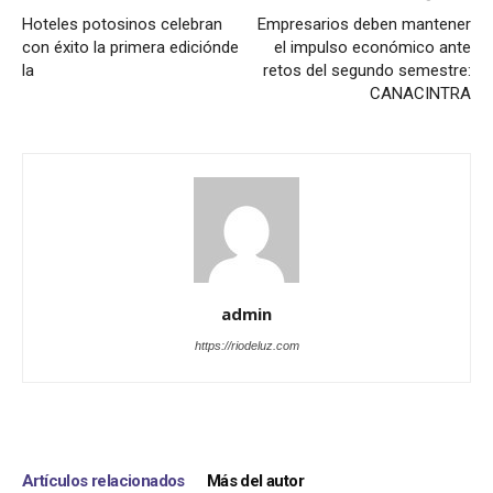
Hoteles potosinos celebran
Empresarios deben mantener
con éxito la primera ediciónde
el impulso económico ante
la
retos del segundo semestre:
CANACINTRA
admin
https://riodeluz.com
Artículos relacionados
Más del autor