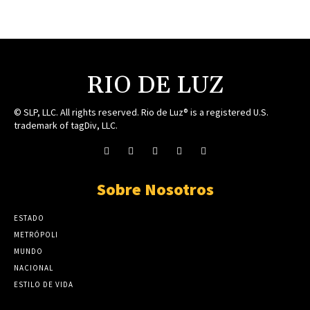
RIO DE LUZ
© SLP, LLC. All rights reserved. Rio de Luz® is a registered U.S.
trademark of tagDiv, LLC.
Sobre Nosotros
ESTADO
METRÓPOLI
MUNDO
NACIONAL
ESTILO DE VIDA