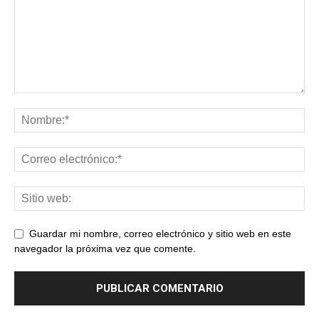
Guardar mi nombre, correo electrónico y sitio web en este
navegador la próxima vez que comente.