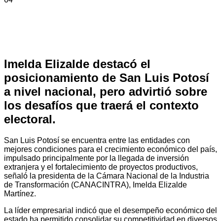
Imelda Elizalde destacó el
posicionamiento de San Luis Potosí
a nivel nacional, pero advirtió sobre
los desafíos que traerá el contexto
electoral.
San Luis Potosí se encuentra entre las entidades con
mejores condiciones para el crecimiento económico del país,
impulsado principalmente por la llegada de inversión
extranjera y el fortalecimiento de proyectos productivos,
señaló la presidenta de la Cámara Nacional de la Industria
de Transformación (CANACINTRA), Imelda Elizalde
Martínez.
La líder empresarial indicó que el desempeño económico del
estado ha permitido consolidar su competitividad en diversos