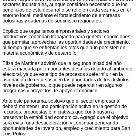
sectores industriales, aunque consideró necesario que los
beneficios de este desarrollo se reflejen cada vez más en el
entorno local, mediante el fortalecimiento de empresas
potosinas y cadenas de suministro regionales.
Explicó que organismos empresariales y sectores
productivos continúan trabajando para generar condiciones
que permitan aprovechar las oportunidades de crecimiento,
al tiempo que se enfrentan los retos que aún persisten en
materia económica y de desarrollo.
Elizalde Martínez advirtió que la segunda mitad del año
estará marcada por importantes desafíos debido al ambiente
electoral, ya que este tipo de procesos suele influir en la
asignación de recursos y en las prioridades de los distintos
niveles de gobierno, lo que puede repercutir en algunos
programas y proyectos de apoyo económico.
Ante este panorama, sostuvo que el sector empresarial
deberá mantener una participación activa en la gestión de
recursos, propuestas e iniciativas que contribuyan a
preservar la estabilidad económica. Agregó que el objetivo
será evitar una desaceleración y continuar generando
oportunidades de inversión, empleo y crecimiento para San
Luis Potosí.