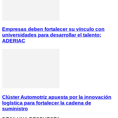
Empresas deben fortalecer su vínculo con
universidades para desarrollar el talento:
ADERIAC
Clúster Automotriz apuesta por la innovación
logística para fortalecer la cadena de
suministro