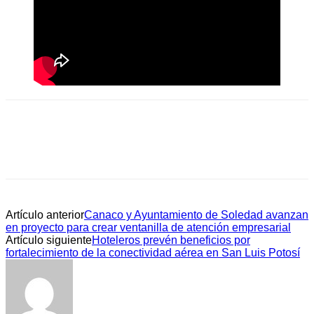
Artículo anterior
Canaco y Ayuntamiento de Soledad avanzan
en proyecto para crear ventanilla de atención empresarial
Artículo siguiente
Hoteleros prevén beneficios por
fortalecimiento de la conectividad aérea en San Luis Potosí