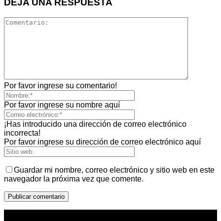
DEJA UNA RESPUESTA
Por favor ingrese su comentario!
Por favor ingrese su nombre aquí
¡Has introducido una dirección de correo electrónico
incorrecta!
Por favor ingrese su dirección de correo electrónico aquí
Guardar mi nombre, correo electrónico y sitio web en este
navegador la próxima vez que comente.