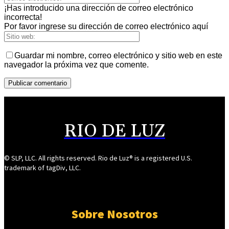
¡Has introducido una dirección de correo electrónico
incorrecta!
Por favor ingrese su dirección de correo electrónico aquí
Guardar mi nombre, correo electrónico y sitio web en este
navegador la próxima vez que comente.
RIO DE LUZ
© SLP, LLC. All rights reserved. Rio de Luz® is a registered U.S.
trademark of tagDiv, LLC.
Sobre Nosotros