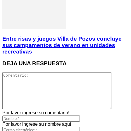
Entre risas y juegos Villa de Pozos concluye
sus campamentos de verano en unidades
recreativas
DEJA UNA RESPUESTA
Por favor ingrese su comentario!
Por favor ingrese su nombre aquí