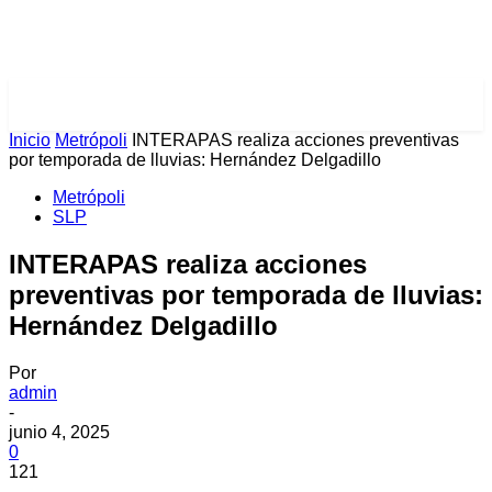
PULSES PRO
Inicio
Metrópoli
INTERAPAS realiza acciones preventivas
por temporada de lluvias: Hernández Delgadillo
Metrópoli
SLP
INTERAPAS realiza acciones
preventivas por temporada de lluvias:
Hernández Delgadillo
Por
admin
-
junio 4, 2025
0
121