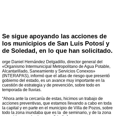
Se sigue apoyando las acciones de
los municipios de San Luis Potosí y
de Soledad, en lo que han solicitado.
orge Daniel Hernández Delgadillo, director general del
«Organismo Intermunicipal Metropolitano de Agua Potable,
Alcantarillado, Saneamiento y Servicios Conexos»
(INTERAPAS), informó que el atlas de riesgo que presentó
gobierno del estado, es un avance muy importante en la
cuestión de estrategia y de prevención, sobre todo en
temporada de lluvias.
“Ahora ante la cercanía de estas, hicimos un trabajo de
acciones preventivas, que estamos llevando a cabo en toda
la capital y en parte en el municipio de Villa de Pozos, sobre
todo la zona inundaba que es la de seminario, y de la zona