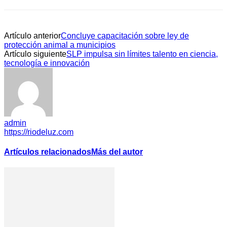
Artículo anterior
Concluye capacitación sobre ley de
protección animal a municipios
Artículo siguiente
SLP impulsa sin límites talento en ciencia,
tecnología e innovación
admin
https://riodeluz.com
Artículos relacionados
Más del autor