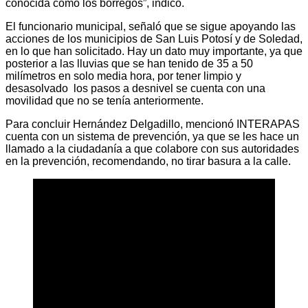
conocida como los borregos”, indicó.
El funcionario municipal, señaló que se sigue apoyando las
acciones de los municipios de San Luis Potosí y de Soledad,
en lo que han solicitado. Hay un dato muy importante, ya que
posterior a las lluvias que se han tenido de 35 a 50
milímetros en solo media hora, por tener limpio y
desasolvado los pasos a desnivel se cuenta con una
movilidad que no se tenía anteriormente.
Para concluir Hernández Delgadillo, mencionó INTERAPAS
cuenta con un sistema de prevención, ya que se les hace un
llamado a la ciudadanía a que colabore con sus autoridades
en la prevención, recomendando, no tirar basura a la calle.