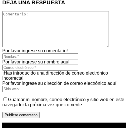
DEJA UNA RESPUESTA
Por favor ingrese su comentario!
Por favor ingrese su nombre aquí
¡Has introducido una dirección de correo electrónico
incorrecta!
Por favor ingrese su dirección de correo electrónico aquí
Guardar mi nombre, correo electrónico y sitio web en este
navegador la próxima vez que comente.