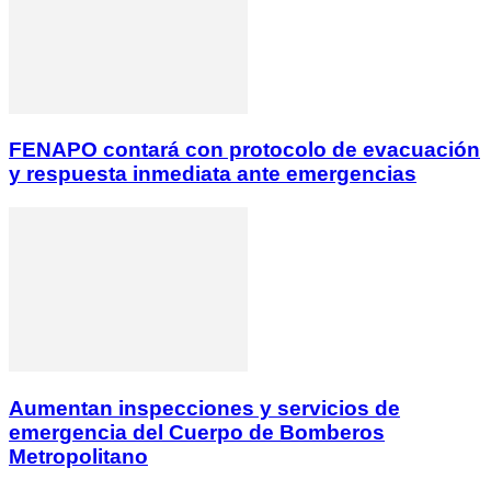
FENAPO contará con protocolo de evacuación
y respuesta inmediata ante emergencias
Aumentan inspecciones y servicios de
emergencia del Cuerpo de Bomberos
Metropolitano