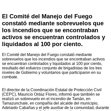
El Comité del Manejo del Fuego
constató mediante sobrevuelos que
los incendios que se encontraban
activos se encuentran controlados y
liquidados al 100 por ciento.
El Comité del Manejo del Fuego constató mediante
sobrevuelos que los incendios que se encontraban activos
se encuentran controlados y liquidados al 100 por ciento,
resultado del esfuerzo conjunto de brigadistas de los tres
niveles de Gobierno y voluntarios que participaron en su
combate.
El director de la Coordinación Estatal de Protección Civil
(CEPC), Mauricio Ordaz Flores, informó que también se
realizó un sobrevuelo en el incendio de Tamán, en
Tamazunchale, en compañía del alcalde del municipio,
Adelaido Cabañas y el jefe auxiliar de la comunidad, durante