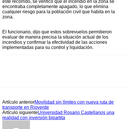
este recorrido, se verificó que el incendio en la zona se
encontraba completamente apagado, lo que elimina
cualquier riesgo para la población civil que habita en la
zona.
El funcionario, dijo que estos sobrevuelos permitieron
evaluar de manera precisa la situación actual de los
incendios y confirmar la efectividad de las acciones
implementadas para su control y liquidación.
Artículo anterior
Movilidad sin límites con nueva ruta de
transporte en Rioverde
Artículo siguiente
Universidad Rosario Castellanos una
realidad con inversión bipartita