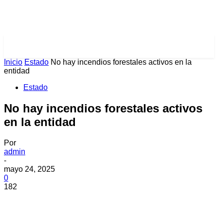
PULSES PRO
Inicio
Estado
No hay incendios forestales activos en la
entidad
Estado
No hay incendios forestales activos
en la entidad
Por
admin
-
mayo 24, 2025
0
182