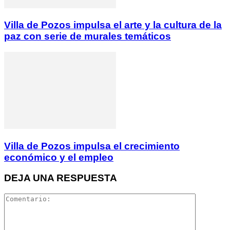
Villa de Pozos impulsa el arte y la cultura de la
paz con serie de murales temáticos
Villa de Pozos impulsa el crecimiento
económico y el empleo
DEJA UNA RESPUESTA