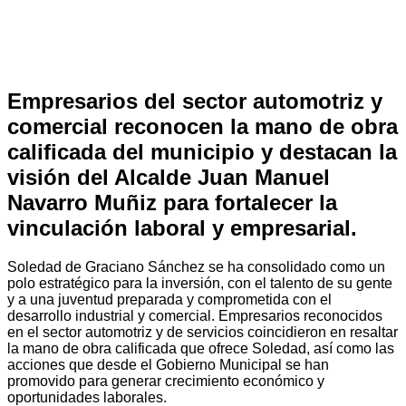
Empresarios del sector automotriz y
comercial reconocen la mano de obra
calificada del municipio y destacan la
visión del Alcalde Juan Manuel
Navarro Muñiz para fortalecer la
vinculación laboral y empresarial.
Soledad de Graciano Sánchez se ha consolidado como un
polo estratégico para la inversión, con el talento de su gente
y a una juventud preparada y comprometida con el
desarrollo industrial y comercial. Empresarios reconocidos
en el sector automotriz y de servicios coincidieron en resaltar
la mano de obra calificada que ofrece Soledad, así como las
acciones que desde el Gobierno Municipal se han
promovido para generar crecimiento económico y
oportunidades laborales.