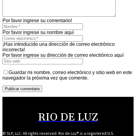
Por favor ingrese su comentario!
Por favor ingrese su nombre aquí
¡Has introducido una dirección de correo electrónico
incorrecta!
Por favor ingrese su dirección de correo electrónico aquí
Guardar mi nombre, correo electrónico y sitio web en este
navegador la próxima vez que comente.
RIO DE LUZ
© SLP, LLC. All rights reserved. Rio de Luz® is a registered U.S.