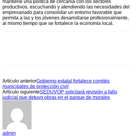
mantiene una política de cercanía con los sectores
productivos, escuchando y atendiendo las necesidades del
empresariado para consolidar un entorno favorable que
permita a las y los jóvenes desarrollarse profesionalmente,
al mismo tiempo que se fortalece la economía local.
Artículo anterior
Gobierno estatal fortalece comités
municipales de protección civil
Artículo siguiente
SEDUVOP solicitará revisión a fallo
judicial que detuvo obras en el parque de morales
admin