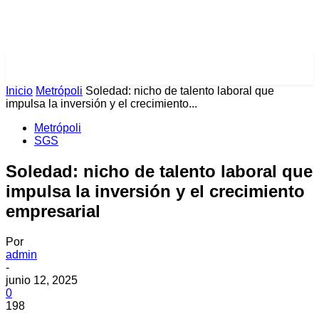
PULSES PRO
Inicio
Metrópoli
Soledad: nicho de talento laboral que
impulsa la inversión y el crecimiento...
Metrópoli
SGS
Soledad: nicho de talento laboral que
impulsa la inversión y el crecimiento
empresarial
Por
admin
-
junio 12, 2025
0
198