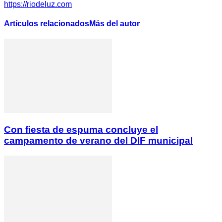
https://riodeluz.com
Artículos relacionados
Más del autor
Con fiesta de espuma concluye el
campamento de verano del DIF municipal